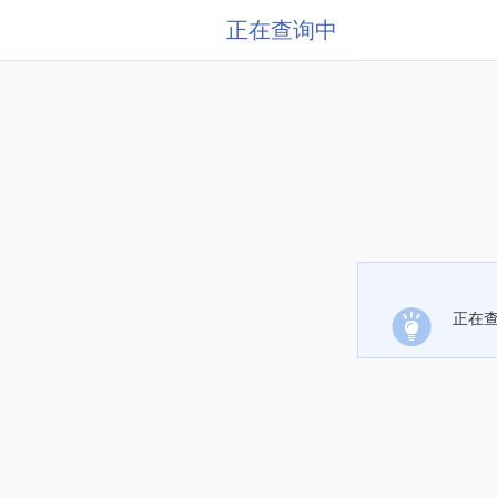
正在查询中
正在