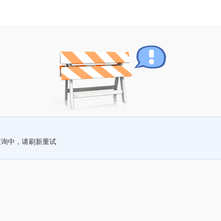
查询中，请刷新重试