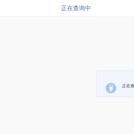
正在查询中
正在