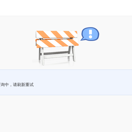
查询中，请刷新重试